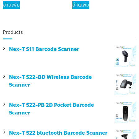
อ่านเพิ่ม
อ่านเพิ่ม
Products
Nex-T S11 Barcode Scanner
Nex-T S22-BD Wireless Barcode
Scanner
Nex-T S22-PB 2D Pocket Barcode
Scanner
Nex-T S22 bluetooth Barcode Scanner