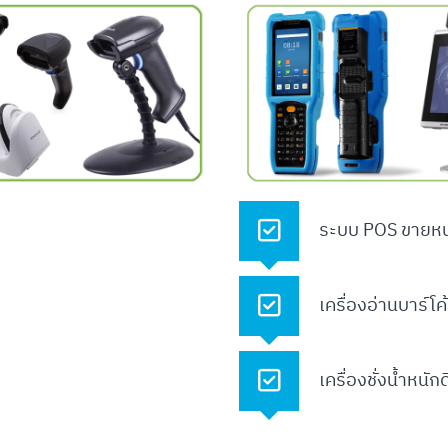
ระบบ POS ขายหน
เครื่องอ่านบาร์โ
เครื่องชั่งน้ำหนักด