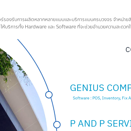
์รองรับการผลิตหลากหลายแบบและบริการแบบครบวงจร จำหน่ายสินค้าสำ
้บริการทั้ง Hardware และ Software ที่จะช่วยอำนวยความสะดวกใ
C
GENIUS COM
Software : POS, Inventory, Fi
P AND P SERV