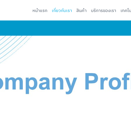
หน้าแรก
เกี่ยวกับเรา
สินค้า
บริการของเรา
เทคโน