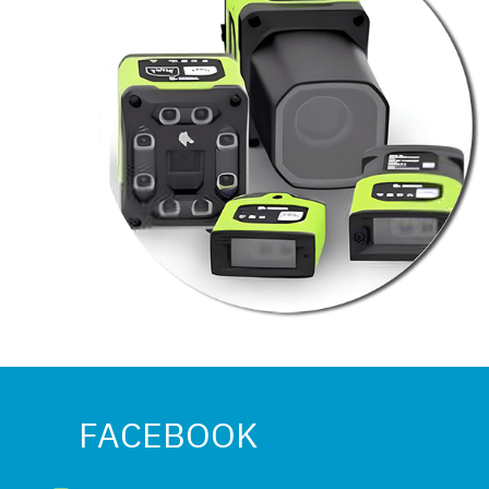
FACEBOOK