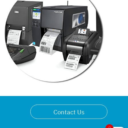
Contact Us