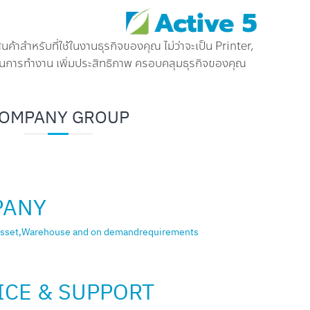
หรับที่ใช้ในงานธุรกิจของคุณ ไม่ว่าจะเป็น Printer,
นการทำงาน เพิ่มประสิทธิภาพ ครอบคลุมธุรกิจของคุณ
OMPANY GROUP
PANY
x Asset,Warehouse and on demandrequirements
ICE & SUPPORT