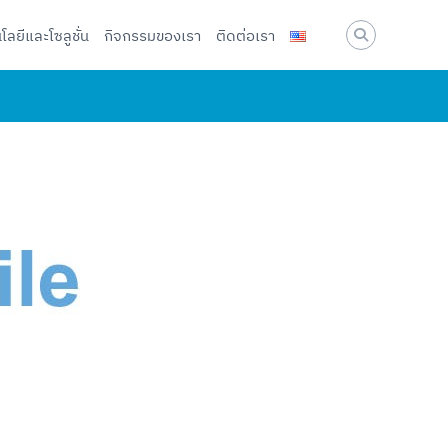
โลยีและโซลูชั่น
กิจกรรมของเรา
ติดต่อเรา