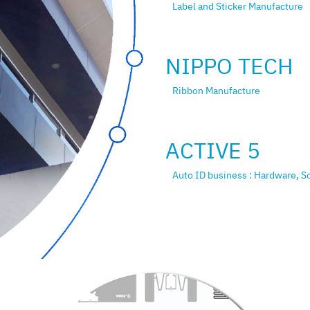
Label and Sticker Manufacture
NIPPO TECH
Ribbon Manufacture
ACTIVE 5
Auto ID business : Hardware, S