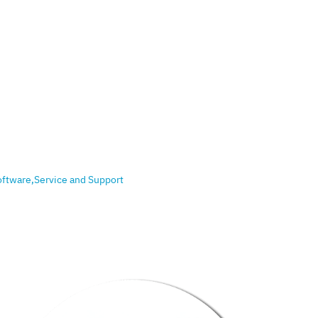
oftware,Service and Support